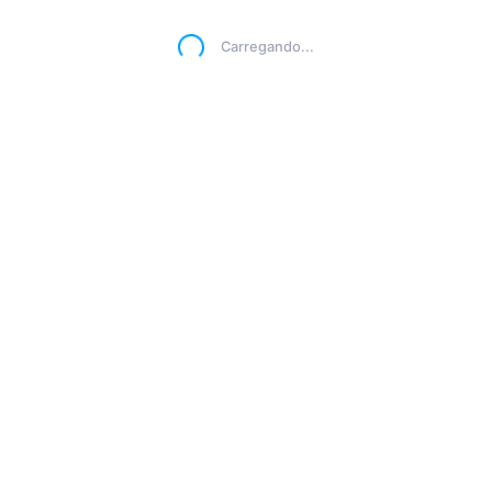
Carregando...